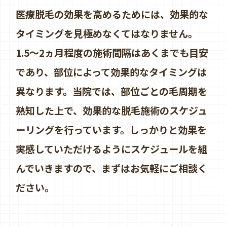
医療脱毛の効果を高めるためには、効果的な
タイミングを見極めなくてはなりません。
1.5～2ヵ月程度の施術間隔はあくまでも目安
であり、部位によって効果的なタイミングは
異なります。当院では、部位ごとの毛周期を
熟知した上で、効果的な脱毛施術のスケジュ
ーリングを行っています。しっかりと効果を
実感していただけるようにスケジュールを組
んでいきますので、まずはお気軽にご相談く
ださい。