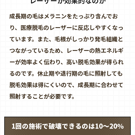
レーザーが効果的なのか
成長期の毛はメラニンをたっぷり含んでお
り、医療脱毛のレーザーに反応しやすくなっ
ています。また、毛根がしっかり発毛組織と
つながっているため、レーザーの熱エネルギ
ーが効率よく伝わり、高い脱毛効果が得られ
るのです。休止期や退行期の毛に照射しても
脱毛効果は得にくいので、成長期に合わせて
照射することが必要です。
1回の施術で破壊できるのは10～20％