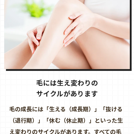
毛には生え変わりの
サイクルがあります
毛の成長には「生える（成長期）」「抜ける
（退行期）」「休む（休止期）」といった生
え変わりのサイクルがあります。すべての毛