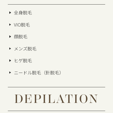
全身脱毛
VIO脱毛
顔脱毛
メンズ脱毛
ヒゲ脱毛
ニードル脱毛（針脱毛）
DEPILATION