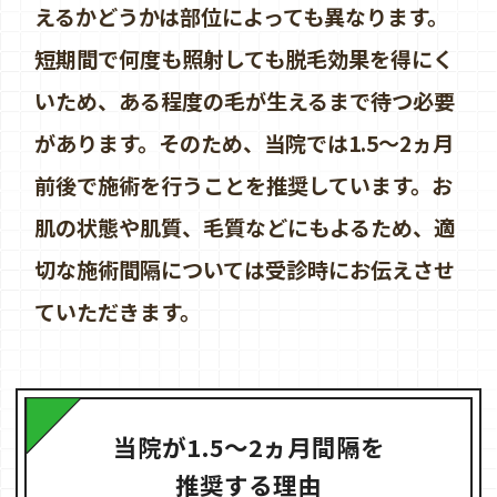
えるかどうかは部位によっても異なります。
短期間で何度も照射しても脱毛効果を得にく
いため、ある程度の毛が生えるまで待つ必要
があります。そのため、当院では1.5～2ヵ月
前後で施術を行うことを推奨しています。お
肌の状態や肌質、毛質などにもよるため、適
切な施術間隔については受診時にお伝えさせ
ていただきます。
当院が1.5～2ヵ月間隔を
推奨する理由