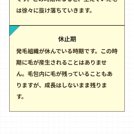
は徐々に抜け落ちていきます。
休止期
発毛組織が休んでいる時期です。この時
期に毛が産生されることはありませ
ん。毛包内に毛が残っていることもあ
りますが、成長はしないまま残りま
す。