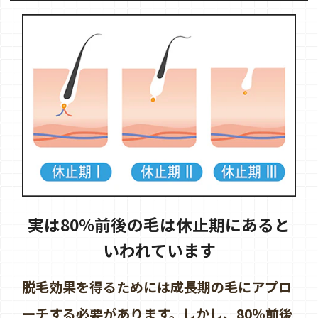
実は80%前後の毛は休止期にあると
いわれています
脱毛効果を得るためには成長期の毛にアプロ
ーチする必要があります。しかし、80％前後