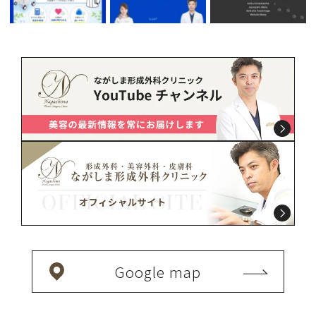
Google map