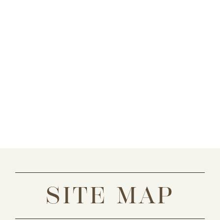
SITE MAP