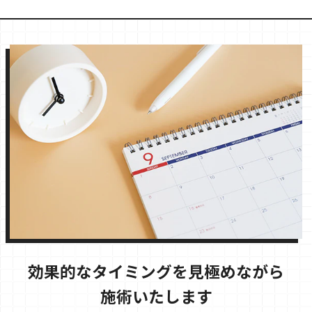
効果的なタイミングを見極めながら
施術いたします