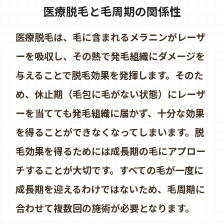
医療脱毛と毛周期の関係性
医療脱毛は、毛に含まれるメラニンがレーザ
ーを吸収し、その熱で発毛組織にダメージを
与えることで脱毛効果を発揮します。そのた
め、休止期（毛包に毛がない状態）にレーザ
ーを当てても発毛組織に届かず、十分な効果
を得ることができなくなってしまいます。脱
毛効果を得るためには成長期の毛にアプロー
チすることが大切です。すべての毛が一度に
成長期を迎えるわけではないため、毛周期に
合わせて複数回の施術が必要となります。