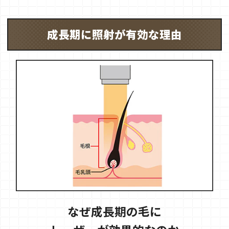
成長期に照射が有効な理由
なぜ成長期の毛に