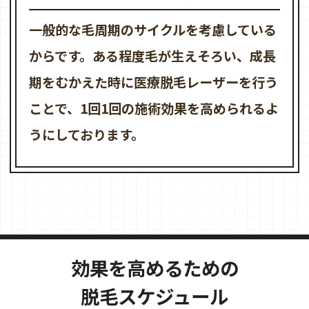
一般的な毛周期のサイクルを考慮している
からです。ある程度毛が生えそろい、成長
期をむかえた時に医療脱毛レーザーを行う
ことで、1回1回の施術効果を高められるよ
うにしております。
効果を高めるための
脱毛スケジュール