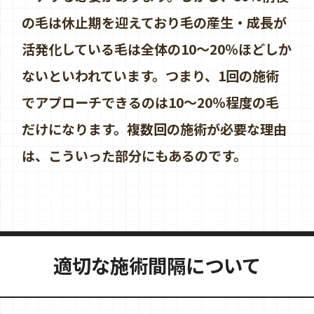
の毛は休止期を迎えており毛の産生・成長が
活発化している毛は全体の10〜20％ほどしか
ないといわれています。つまり、1回の施術
でアプローチできるのは10〜20％程度の毛
だけになります。複数回の施術が必要な理由
は、こういった部分にもあるのです。
適切な施術間隔について