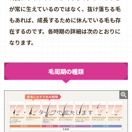
が常に生えているのではなく、抜け落ちる毛
もあれば、成長するために休んでいる毛も存
在するのです。各時期の詳細は次のとおりに
なります。
毛周期の種類