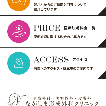
皆さんからのご質問と回答について
紹介しています
PRICE
医療脱毛料金一覧
脱毛施術に関する
料金のご案内です
ACCESS
アクセス
当院へのアクセス・駐車場の
ご案内です