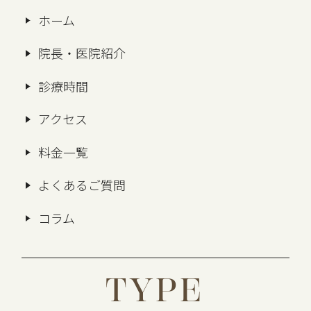
ホーム
院長・医院紹介
診療時間
アクセス
料金一覧
よくあるご質問
コラム
TYPE