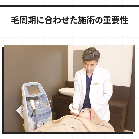
毛周期に合わせた施術の重要性