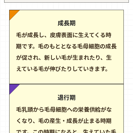
成長期
毛が成長し、皮膚表面に生えてくる時
期です。毛のもととなる毛母細胞の成長
が促され、新しい毛が生まれたり、生
えている毛が伸びたりしていきます。
退行期
毛乳頭から毛母細胞への栄養供給がな
くなり、毛の産生・成長が止まる時期
です。この時期になると、生えていた毛