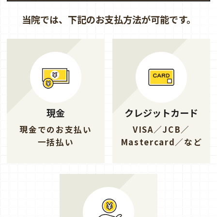
当院では、下記のお支払方法が可能です。
現金
クレジットカード
現金でのお支払い
VISA／JCB／
一括払い
Mastercard／など