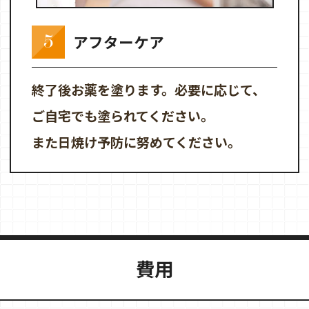
5
アフターケア
終了後お薬を塗ります。必要に応じて、
ご自宅でも塗られてください。
また日焼け予防に努めてください。
費用