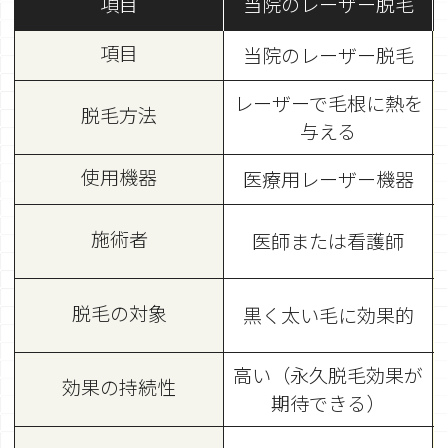
項目
当院のレーザー脱毛
項目
当院のレーザー脱毛
レーザーで毛根に熱を
脱毛方法
与える
使用機器
医療用レーザー機器
施術者
医師または看護師
脱毛の対象
黒く太い毛に効果的
高い（永久脱毛効果が
効果の持続性
期待できる）