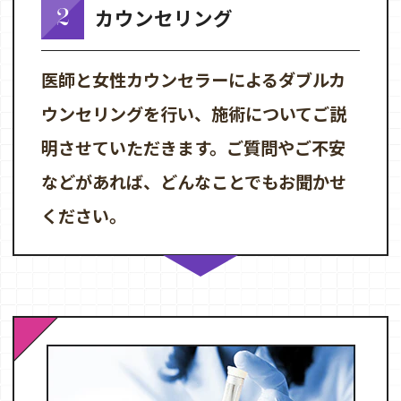
2
カウンセリング
医師と女性カウンセラーによるダブルカ
ウンセリングを行い、施術についてご説
明させていただきます。ご質問やご不安
などがあれば、どんなことでもお聞かせ
ください。