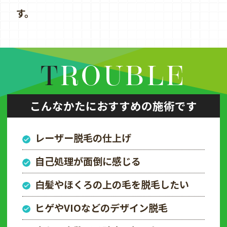
す。
TROUBLE
こんなかたにおすすめの施術です
レーザー脱毛の仕上げ
自己処理が面倒に感じる
白髪やほくろの上の毛を脱毛したい
ヒゲやVIOなどのデザイン脱毛