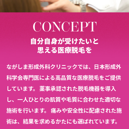
CONCEPT
自分自身が受けたいと
思える医療脱毛を
ながしま形成外科クリニックでは、日本形成外
科学会専門医による高品質な医療脱毛をご提供
しています。 薬事承認された脱毛機器を導入
し、一人ひとりの肌質や毛質に合わせた適切な
施術を行います。 痛みや安全性に配慮された施
術は、結果を求めるかたにも選ばれています。