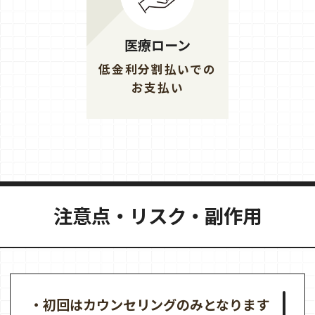
医療ローン
低金利分割払いでの
お支払い
注意点・リスク・副作用
・初回はカウンセリングのみとなります