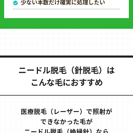
少ない本数だけ確実に処理したい
ニードル脱毛（針脱毛）は
こんな毛におすすめ
医療脱毛（レーザー）で照射が
できなかった毛が
ニードル脱毛（絶縁針）なら