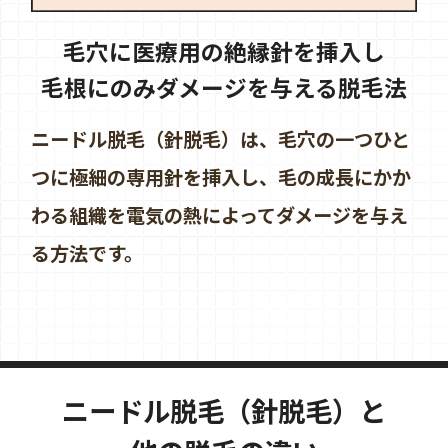
毛穴に医療用の絶縁針を挿入し
毛根にのみダメージを与える脱毛法
ニードル脱毛（針脱毛）は、毛穴の一つひと
つに極細の専用針を挿入し、毛の成長にかか
わる組織を電気の熱によってダメージを与え
る方法です。
ニードル脱毛（針脱毛）と