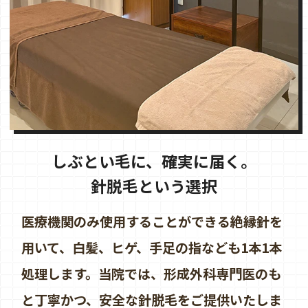
しぶとい毛に、確実に届く。
針脱毛という選択
医療機関のみ使用することができる絶縁針を
用いて、白髪、ヒゲ、手足の指なども1本1本
処理します。当院では、形成外科専門医のも
と丁寧かつ、安全な針脱毛をご提供いたしま