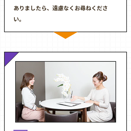
ありましたら、遠慮なくお尋ねくださ
い。