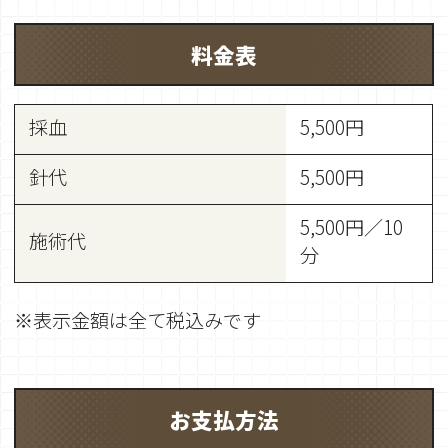
料金表
採血
5,500円
針代
5,500円
5,500円／10
施術代
分
※表示金額は全て税込みです
お支払方法