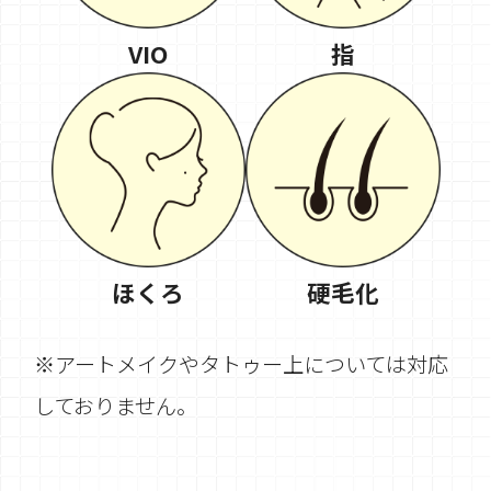
VIO
指
ほくろ
硬毛化
※アートメイクやタトゥー上については対応
しておりません。