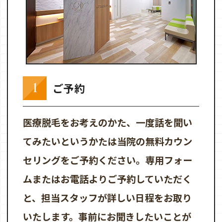
1
ご予約
医療脱毛をお考えのかた、一度話を聞い
てみたいというかたは当院の無料カウン
セリングをご予約ください。専用フォー
ムまたはお電話よりご予約していただく
と、担当スタッフが詳しい日程をお取り
いたします。事前にお聞きしたいことが