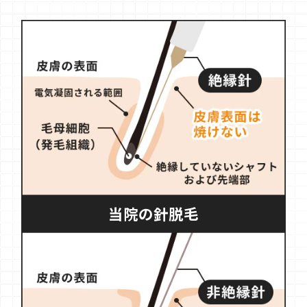
当院の針脱毛