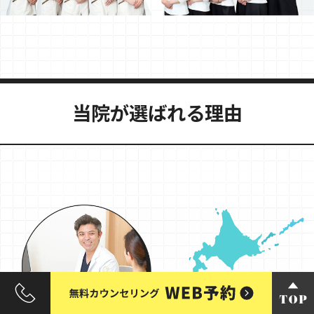
当院が選ばれる理由