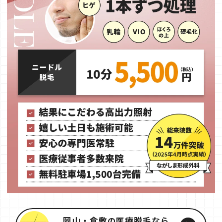
岡山・倉敷の医療脱毛なら