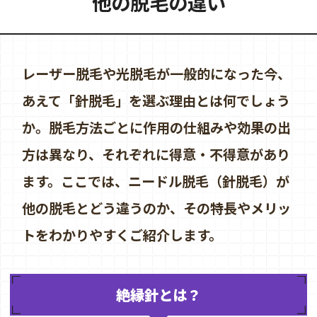
他の脱毛の違い
レーザー脱毛や光脱毛が一般的になった今、
あえて「針脱毛」を選ぶ理由とは何でしょう
か。脱毛方法ごとに作用の仕組みや効果の出
方は異なり、それぞれに得意・不得意があり
ます。ここでは、ニードル脱毛（針脱毛）が
他の脱毛とどう違うのか、その特長やメリッ
トをわかりやすくご紹介します。
絶縁針とは？