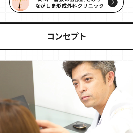
ながしま形成外科クリニック
コンセプト