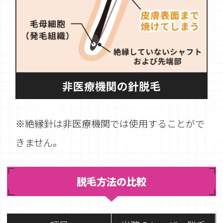
非医療機関の針脱毛
※絶縁針は非医療機関では使用することがで
きません。
脱毛方法の比較