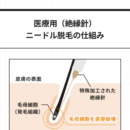
医療用（絶縁針）
ニードル脱毛の仕組み