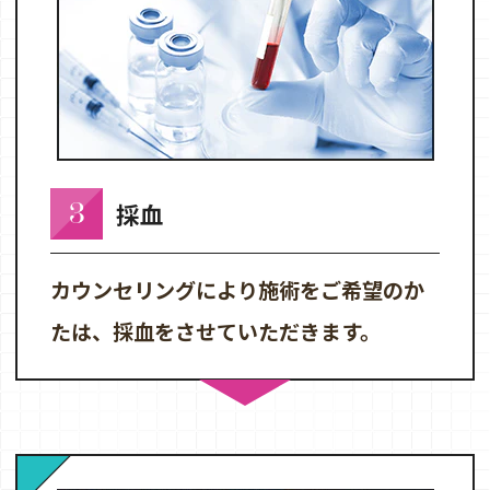
3
採血
カウンセリングにより施術をご希望のか
たは、採血をさせていただきます。