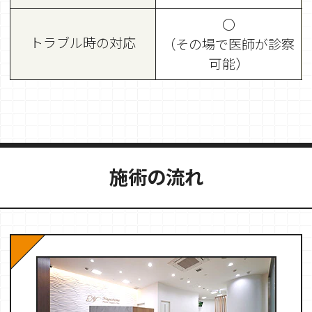
〇
トラブル時の対応
（その場で医師が診察
可能）
施術の流れ