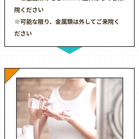
院ください
※可能な限り、金属類は外してご来院く
ださい