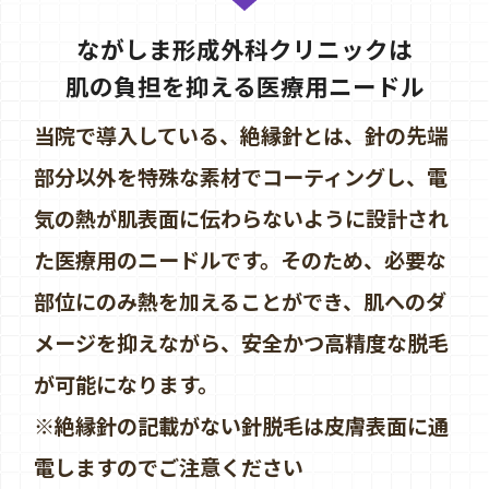
ながしま形成外科クリニックは
肌の負担を抑える医療用ニードル
当院で導入している、絶縁針とは、針の先端
部分以外を特殊な素材でコーティングし、電
気の熱が肌表面に伝わらないように設計され
た医療用のニードルです。そのため、必要な
部位にのみ熱を加えることができ、肌へのダ
メージを抑えながら、安全かつ高精度な脱毛
が可能になります。
※絶縁針の記載がない針脱毛は皮膚表面に通
電しますのでご注意ください