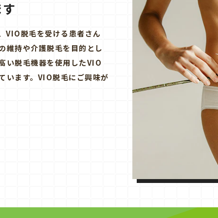
ます
、VIO脱毛を受ける患者さん
の維持や介護脱毛を目的とし
高い脱毛機器を使用したVIO
ています。VIO脱毛にご興味が