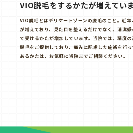
VIO脱毛をするかたが増えてい
VIO脱毛とはデリケートゾーンの脱毛のこと。近年
が増えており、見た目を整えるだけでなく、清潔感
て受けるかたが増加しています。当院では、精度の
脱毛をご提供しており、痛みに配慮した施術を行っ
あるかたは、お気軽に当院までご相談ください。