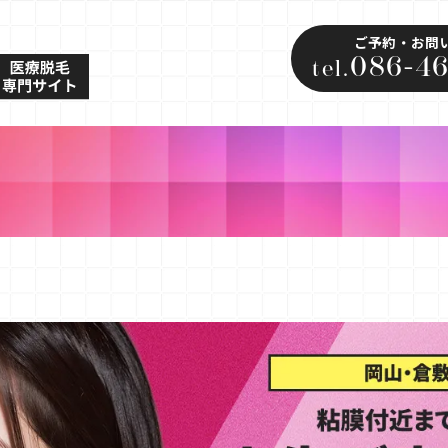
ご予約・お問
086-46
tel.