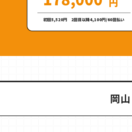
円
初回5,520円 2回目以降4,100円/60回払い
岡山