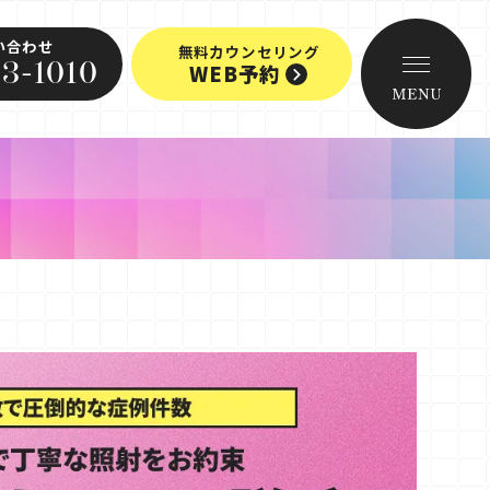
い合わせ
無料カウンセリング
3-1010
WEB予約