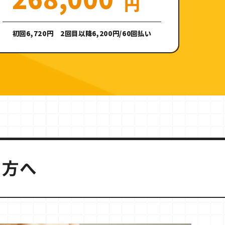
円
初回6,720円 2回目以降6,200円/60回払い
の方へ