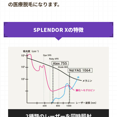
の医療脱毛になります。
SPLENDOR Xの特徴
2種類のレーザーを同時照射