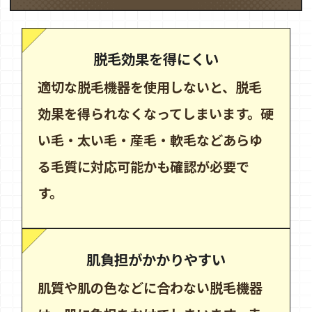
脱毛効果を得にくい
適切な脱毛機器を使用しないと、脱毛
効果を得られなくなってしまいます。硬
い毛・太い毛・産毛・軟毛などあらゆ
る毛質に対応可能かも確認が必要で
す。
肌負担がかかりやすい
肌質や肌の色などに合わない脱毛機器