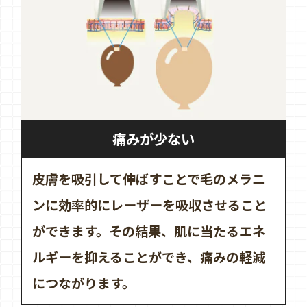
痛みが少ない
皮膚を吸引して伸ばすことで毛のメラニ
ンに効率的にレーザーを吸収させること
ができます。その結果、肌に当たるエネ
ルギーを抑えることができ、痛みの軽減
につながります。