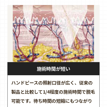
施術時間が短い
ハンドピースの照射口径が広く、従来の
製品と比較して1/4程度の施術時間で脱毛
可能です。待ち時間の短縮にもつながり