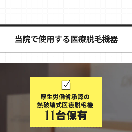
当院で使用する医療脱毛機器
厚生労働省承認の
熱破壊式医療脱毛機
台保有
11