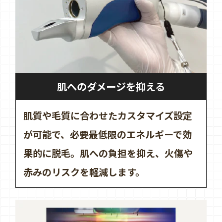
肌へのダメージを抑える
肌質や毛質に合わせたカスタマイズ設定
が可能で、必要最低限のエネルギーで効
果的に脱毛。肌への負担を抑え、火傷や
赤みのリスクを軽減します。