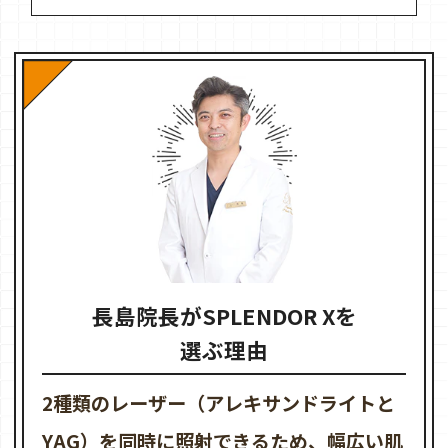
長島院長がSPLENDOR Xを
選ぶ理由
2種類のレーザー（アレキサンドライトと
YAG）を同時に照射できるため、幅広い肌