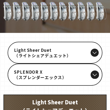
Light Sheer Duet
（ライトシェアデュエット）
SPLENDOR X
（スプレンダーエックス）
Light Sheer Duet