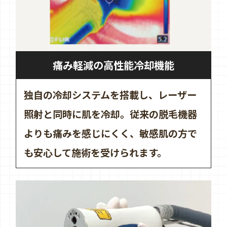
痛み軽減の高性能冷却機能
独自の冷却システムを搭載し、レーザー
照射と同時に肌を冷却。従来の脱毛機器
よりも痛みを感じにくく、敏感肌の方で
も安心して施術を受けられます。