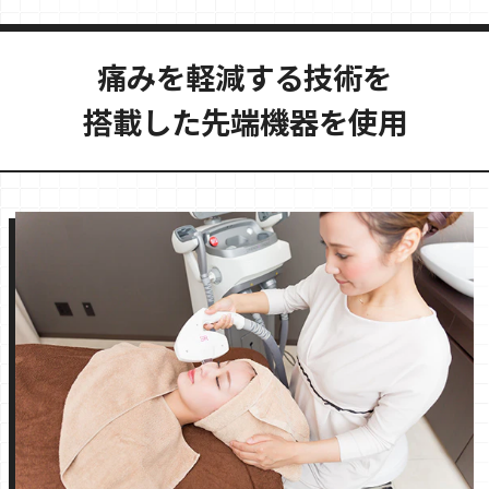
痛みを軽減する技術を
搭載した先端機器を使用