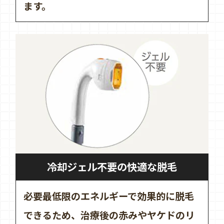
ます。
冷却ジェル不要の快適な脱毛
必要最低限のエネルギーで効果的に脱毛
できるため、治療後の赤みやヤケドのリ