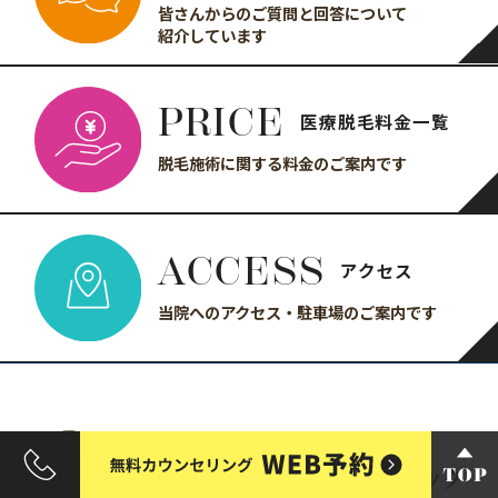
皆さんからのご質問と回答について
紹介しています
PRICE
医療脱毛料金一覧
脱毛施術に関する
料金のご案内です
ACCESS
アクセス
当院へのアクセス・駐車場の
ご案内です