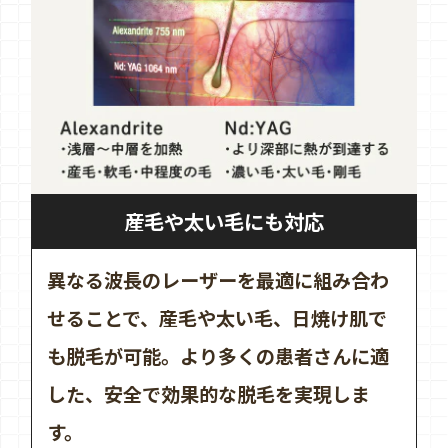
産毛や太い毛にも対応
異なる波長のレーザーを最適に組み合わ
せることで、産毛や太い毛、日焼け肌で
も脱毛が可能。より多くの患者さんに適
した、安全で効果的な脱毛を実現しま
す。