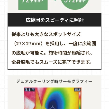
広範囲をスピーディに照射
従来よりも大きなスポットサイズ
（27×27mm）を採用し、一度に広範囲
の脱毛が可能に。施術時間が短縮され、
全身脱毛でもスムーズに完了できます。