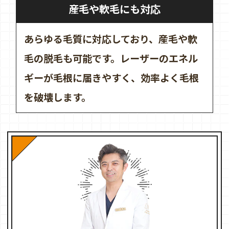
産毛や軟毛にも対応
あらゆる毛質に対応しており、産毛や軟
毛の脱毛も可能です。レーザーのエネル
ギーが毛根に届きやすく、効率よく毛根
を破壊します。