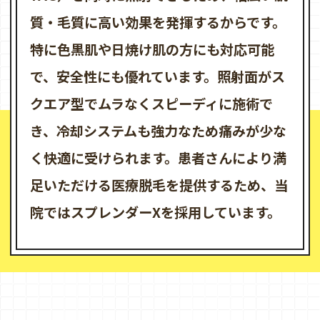
質・毛質に高い効果を発揮するからです。
特に色黒肌や日焼け肌の方にも対応可能
で、安全性にも優れています。照射面がス
クエア型でムラなくスピーディに施術で
き、冷却システムも強力なため痛みが少な
く快適に受けられます。患者さんにより満
足いただける医療脱毛を提供するため、当
院ではスプレンダーXを採用しています。