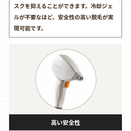
スクを抑えることができます。冷却ジェ
ルが不要なほど、安全性の高い脱毛が実
現可能です。
高い安全性