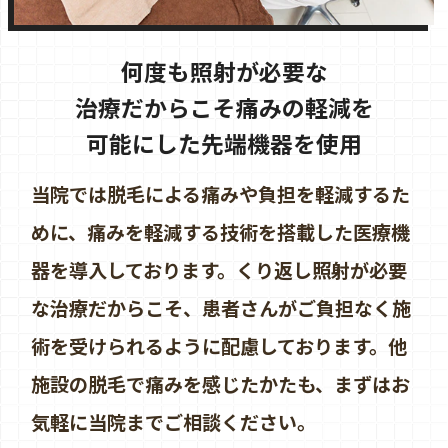
何度も照射が必要な
治療だからこそ
痛みの軽減を
可能にした先端機器を使用
当院では脱毛による痛みや負担を軽減するた
めに、痛みを軽減する技術を搭載した医療機
器を導入しております。くり返し照射が必要
な治療だからこそ、患者さんがご負担なく施
術を受けられるように配慮しております。他
施設の脱毛で痛みを感じたかたも、まずはお
気軽に当院までご相談ください。