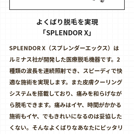
よくばり脱毛を実現
「SPLENDOR X」
SPLENDOR X（スプレンダーエックス）は
ルミナス社が開発した医療脱毛機器です。2
種類の波長を連続照射でき、スピーディで快
適な施術を実現します。また皮膚クーリング
システムを搭載しており、痛みを和らげなが
ら脱毛できます。痛みはイヤ、時間がかかる
施術もイヤ、でもきれいになるのは妥協した
くない。そんなよくばりなあなたにピッタリ