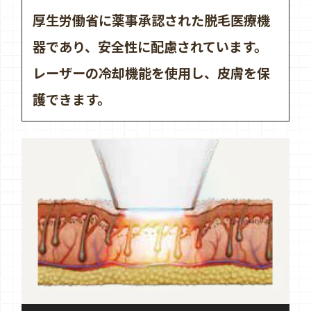
厚生労働省に薬事承認された脱毛医療機
器であり、安全性に配慮されています。
レーザーの冷却機能を使用し、皮膚を保
護できます。