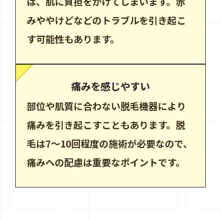
は、肌に負担をかけてしまいます。赤
みややけどなどのトラブルを引き起こ
す可能性もあります。
痛みを感じやすい
部位や肌質に合わない脱毛機器により
痛みを引き起こすこともあります。脱
毛は7〜10回程度の施術が必要なので、
痛みへの配慮は重要なポイントです。