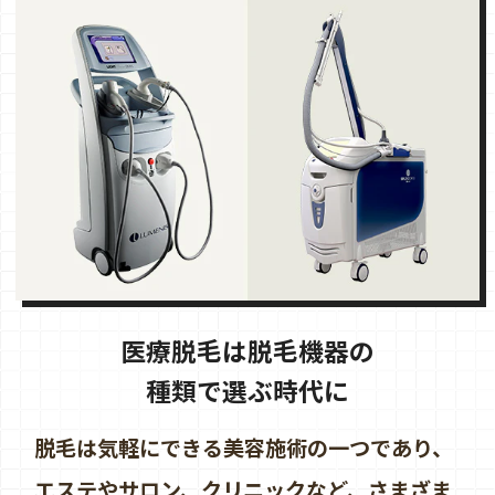
医療脱毛は脱毛機器の
種類で選ぶ時代に
脱毛は気軽にできる美容施術の一つであり、
エステやサロン、クリニックなど、さまざま