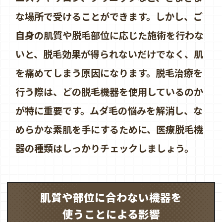
な場所で受けることができます。しかし、ご
自身の肌質や脱毛部位に応じた施術を行わな
いと、脱毛効果が得られないだけでなく、肌
を痛めてしまう原因になります。脱毛治療を
行う際は、どの脱毛機器を使用しているのか
が特に重要です。ムダ毛の悩みを解消し、な
めらかな素肌を手にするために、医療脱毛機
器の種類はしっかりチェックしましょう。
肌質や部位に合わない機器を
使うことによる影響