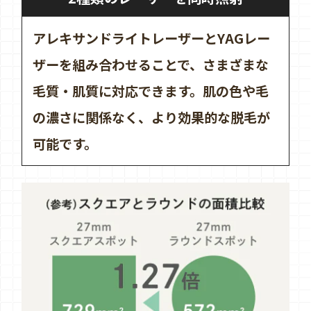
アレキサンドライトレーザーとYAGレー
ザーを組み合わせることで、さまざまな
毛質・肌質に対応できます。肌の色や毛
の濃さに関係なく、より効果的な脱毛が
可能です。