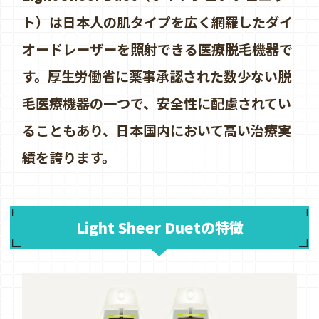
ト）は日本人の肌タイプを広く網羅したダイ
オードレーザーを照射できる医療脱毛機器で
す。厚生労働省に薬事承認された数少ない脱
毛医療機器の一つで、安全性に配慮されてい
ることもあり、日本国内において高い治療実
績を誇ります。
Light Sheer Duetの特徴