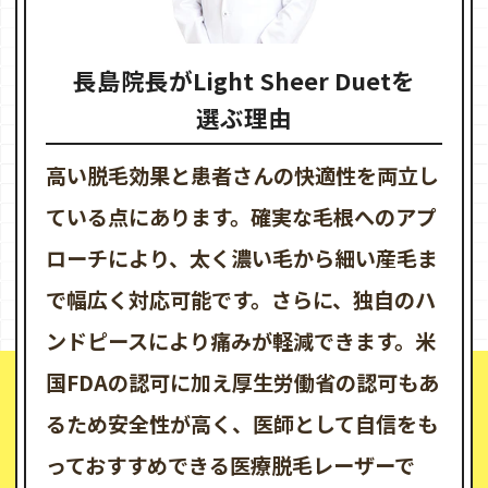
長島院長がLight Sheer Duetを
選ぶ理由
高い脱毛効果と患者さんの快適性を両立し
ている点にあります。確実な毛根へのアプ
ローチにより、太く濃い毛から細い産毛ま
で幅広く対応可能です。さらに、独自のハ
ンドピースにより痛みが軽減できます。米
国FDAの認可に加え厚生労働省の認可もあ
るため安全性が高く、医師として自信をも
っておすすめできる医療脱毛レーザーで