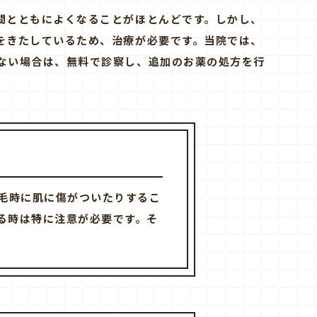
間とともによくなることがほとんどです。しかし、
をきたしているため、治療が必要です。当院では、
ない場合は、無料で診察し、追加のお薬の処方を行
毛時に肌に傷がついたりするこ
る時は特に注意が必要です。そ