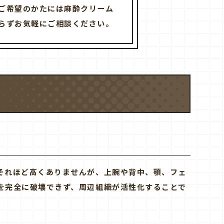
ご希望のかたには麻酔クリーム
らずお気軽にご相談ください。
それほど高くありませんが、上腕や背中、顎、フェ
を完全に破壊できず、周辺組織が活性化することで