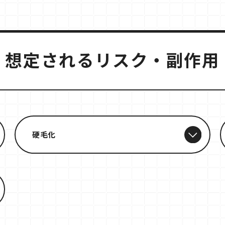
想定されるリスク・副作用
硬毛化