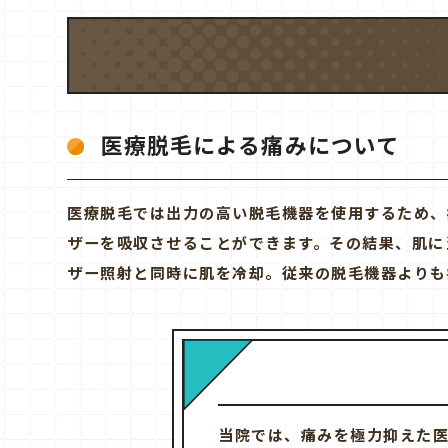
医療脱毛による痛みについて
医療脱毛では出力の高い脱毛機器を使用するため、
ザーを吸収させることができます。その結果、肌に
ザー照射と同時に肌を冷却。従来の脱毛機器よりも
当院では、痛みを極力抑えた