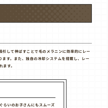
吸引して伸ばすことで毛のメラニンに効率的にレー
ります。また、独自の冷却システムを搭載し、レー
れます。
ぐらいのお子さんにもスムーズ