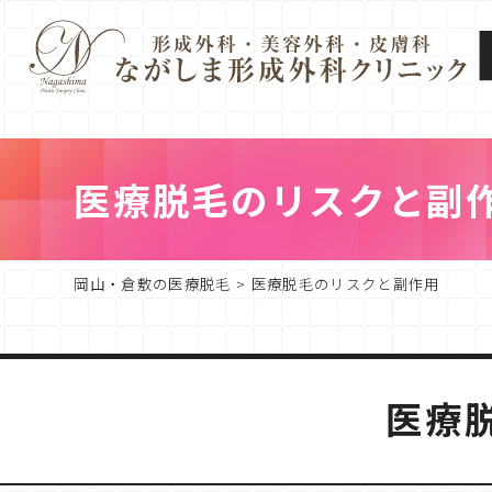
医療脱毛のリスクと副
岡山・倉敷の医療脱毛
>
医療脱毛のリスクと副作用
医療