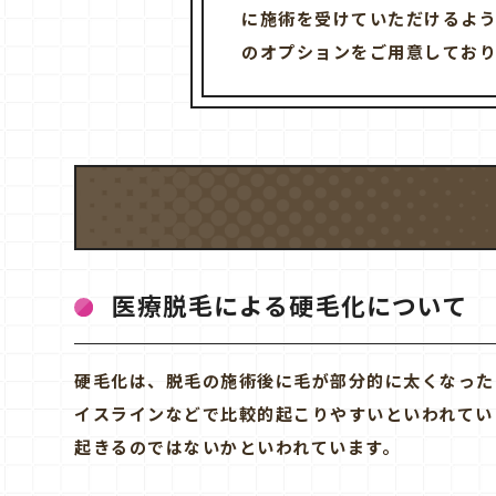
に施術を受けていただけるよ
のオプションをご用意してお
医療脱毛による硬毛化について
硬毛化は、脱毛の施術後に毛が部分的に太くなった
イスラインなどで比較的起こりやすいといわれてい
起きるのではないかといわれています。