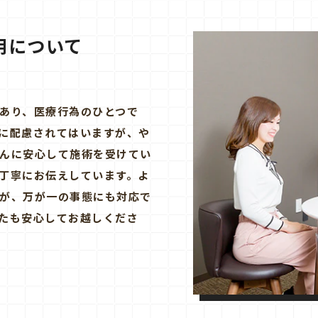
用について
あり、医療行為のひとつで
に配慮されてはいますが、や
んに安心して施術を受けてい
丁寧にお伝えしています。よ
が、万が一の事態にも対応で
たも安心してお越しくださ