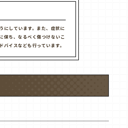
うにしています。また、症状に
に保ち、なるべく傷つけないこ
ドバイスなども行っています。