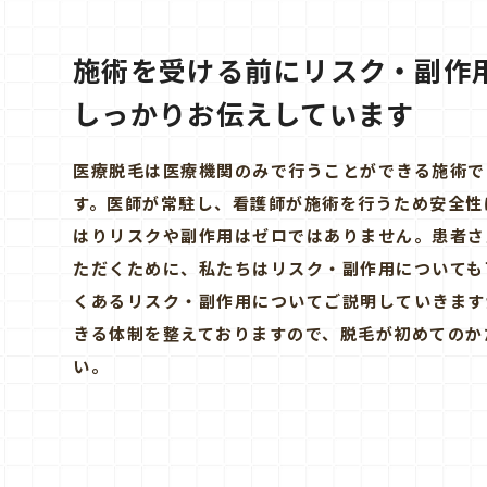
施術を受ける前に
リスク・副作
しっかりお伝えしています
医療脱毛は医療機関のみで行うことができる施術で
す。医師が常駐し、看護師が施術を行うため安全性
はりリスクや副作用はゼロではありません。患者さ
ただくために、私たちはリスク・副作用についても
くあるリスク・副作用についてご説明していきます
きる体制を整えておりますので、脱毛が初めてのか
い。