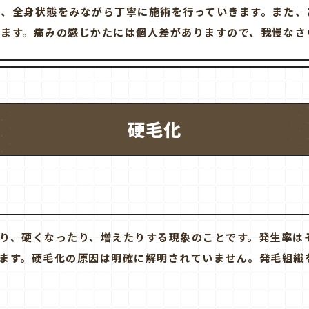
う、全身状態をみながら丁寧に施術を行っていきます。また、
ります。痛みの感じかたには個人差がありますので、我慢なさ
硬毛化
り、硬くなったり、増えたりする現象のことです。発生率は
ます。硬毛化の原因は明確に解明されていません。発毛組織