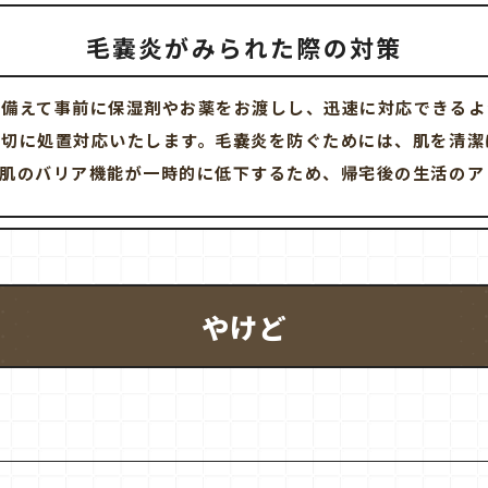
毛嚢炎がみられた際の対策
に備えて事前に保湿剤やお薬をお渡しし、迅速に対応できるよ
適切に処置対応いたします。毛嚢炎を防ぐためには、肌を清潔
肌のバリア機能が一時的に低下するため、帰宅後の生活のア
やけど