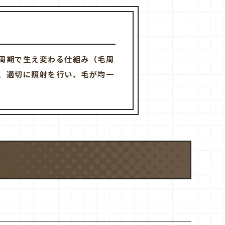
周期で生え変わる仕組み（毛周
、適切に照射を行い、毛が均一