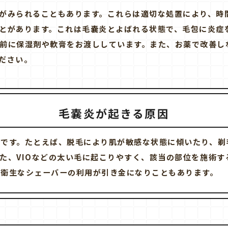
がみられることもあります。これらは適切な処置により、時
とがあります。これは毛嚢炎とよばれる状態で、毛包に炎症
前に保湿剤や軟膏をお渡ししています。また、お薬で改善し
ださい。
毛嚢炎が起きる原因
まです。たとえば、脱毛により肌が敏感な状態に傾いたり、剃
た、VIOなどの太い毛に起こりやすく、該当の部位を施術す
不衛生なシェーバーの利用が引き金になりこともあります。