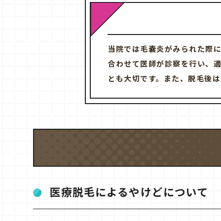
当院では毛嚢炎がみられた際
合わせて医師が診察を行い、
とも大切です。また、脱毛後は
医療脱毛によるやけどについて