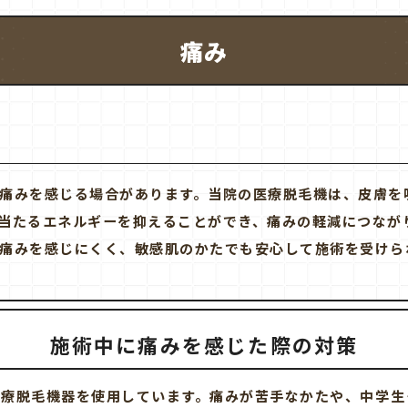
痛み
痛みを感じる場合があります。当院の医療脱毛機は、皮膚を
当たるエネルギーを抑えることができ、痛みの軽減につなが
痛みを感じにくく、敏感肌のかたでも安心して施術を受けら
施術中に痛みを感じた際の対策
医療脱毛機器を使用しています。痛みが苦手なかたや、中学生