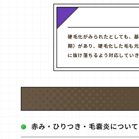
硬毛化がみられたとしても、
期）があり、硬毛化した毛も
に抜け落ちるよう対応していき
赤み・ひりつき・毛嚢炎について