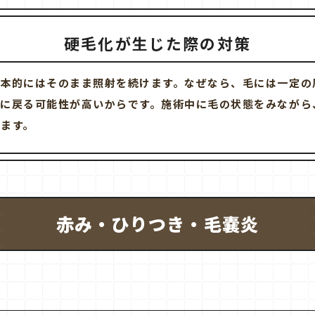
硬毛化が生じた際の対策
基本的にはそのまま照射を続けます。なぜなら、毛には一定の
元に戻る可能性が高いからです。施術中に毛の状態をみながら
ます。
赤み・ひりつき・毛嚢炎