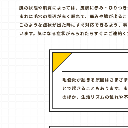
肌の状態や肌質によっては、皮膚に赤み・ひりつき
まれに毛穴の周辺が赤く腫れて、痛みや膿が出るこ
このような症状が出た時にすぐ対応できるよう、事
います。気になる症状がみられたらすぐにご連絡く
毛嚢炎が起きる原因はさまざ
とで起きることもあります。ま
のほか、生活リズムの乱れや