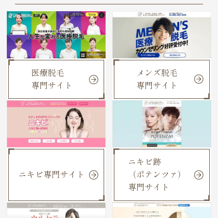
メンズ脱毛
医療脱毛
専門サイト
専門サイト
ニキビ跡
ニキビ専門サイト
（ポテンツァ）
専門サイト