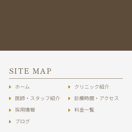
SITE MAP
ホーム
クリニック紹介
医師・スタッフ紹介
診療時間・アクセス
採用情報
料金一覧
ブログ