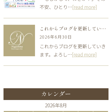
不安、ひとり…
[read more]
これからブログを更新していきます
2026年6月30日
これからブログを更新していき
ます。よろし…
[read more]
カレンダー
2026年8月