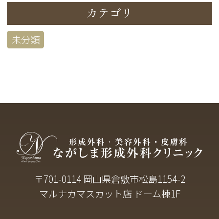
カテゴリ
未分類
〒701-0114 岡山県倉敷市松島1154-2
マルナカマスカット店 ドーム棟1F