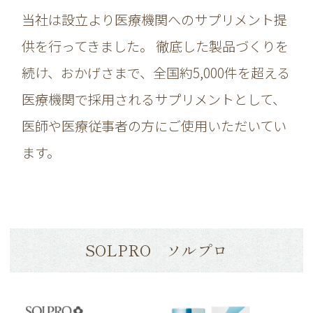
当社は設立より医療機関へのサプリメント提
供を行ってきました。 徹底した製品づくりを
続け、おかげさまで、全国約5,000件を超える
医療機関で採用されるサプリメントとして、
医師や医療従事者の方にご使用いただいてい
ます。
SOLPRO ソルプロ