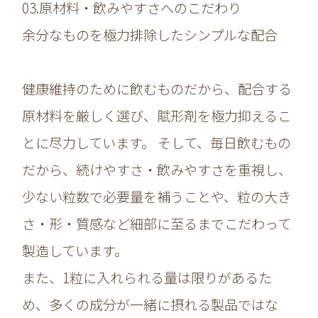
03.原材料・飲みやすさへのこだわり
余分なものを極力排除したシンプルな配合
健康維持のために飲むものだから、配合する
原材料を厳しく選び、賦形剤を極力抑えるこ
とに尽力しています。 そして、毎日飲むもの
だから、続けやすさ・飲みやすさを重視し、
少ない粒数で必要量を補うことや、粒の大き
さ・形・質感など細部に至るまでこだわって
製造しています。
また、1粒に入れられる量は限りがあるた
め、多くの成分が一緒に摂れる製品ではな