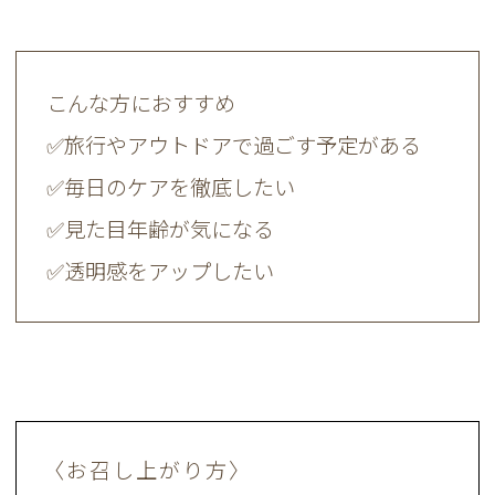
こんな方におすすめ
✅旅行やアウトドアで過ごす予定がある
✅毎日のケアを徹底したい
✅見た目年齢が気になる
✅透明感をアップしたい
〈お召し上がり方〉