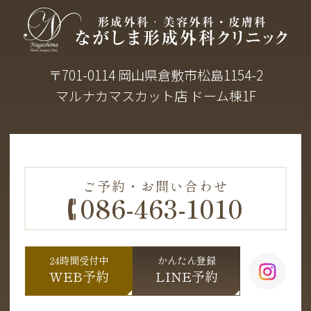
〒701-0114 岡山県倉敷市松島1154-2
マルナカマスカット店 ドーム棟1F
ご予約・お問い合わせ
086-463-1010
24時間受付中
かんたん登録
WEB予約
LINE予約