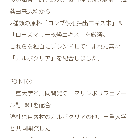
藻由来原料から
2種類の原料「コンブ仮根抽出エキス末」＆
「ローズマリー乾燥エキス」を厳選。
これらを独自にブレンドして生まれた素材
「カルボクリア」を配合しました。
POINT③
三重大学と共同開発の「マリンポリフェノー
ル®」※1を配合
弊社独自素材のカルボクリアの他、三重大学
と共同開発した