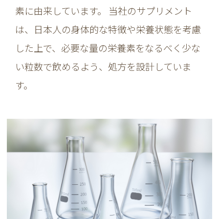
素に由来しています。 当社のサプリメント
は、日本人の身体的な特徴や栄養状態を考慮
した上で、必要な量の栄養素をなるべく少な
い粒数で飲めるよう、処方を設計していま
す。