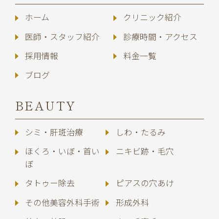
ホーム
クリニック紹介
医師・スタッフ紹介
診療時間・アクセス
採用情報
料金一覧
ブログ
BEAUTY
シミ・肝斑治療
しわ・たるみ
ほくろ・いぼ・首い
ニキビ跡・毛穴
ぼ
タトゥー除去
ピアスの穴あけ
その他美容外科手術
形成外科