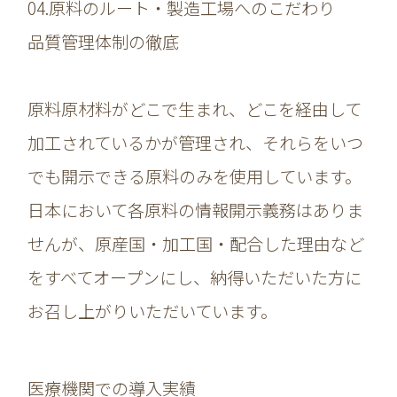
04.原料のルート・製造工場へのこだわり
品質管理体制の徹底
原料原材料がどこで生まれ、どこを経由して
加工されているかが管理され、それらをいつ
でも開示できる原料のみを使用しています。
日本において各原料の情報開示義務はありま
せんが、原産国・加工国・配合した理由など
をすべてオープンにし、納得いただいた方に
お召し上がりいただいています。
医療機関での導入実績