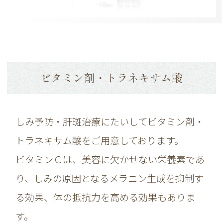
ビタミン剤・トラネキサム酸
しみ予防・肝斑治療にたいしてビタミン剤・
トラネキサム酸をご用意しております。
ビタミンＣは、美容に欠かせない栄養素であ
り、しみの原因となるメラニン生成を抑制す
る効果、体の抵抗力を高める効果もありま
す。