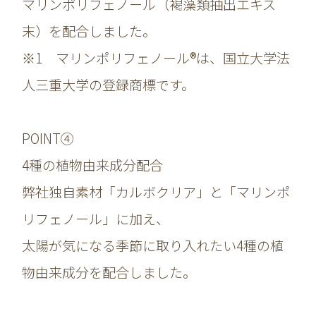
マリンポリフェノール（褐藻類抽出エキス
末）を配合しました。
※1 マリンポリフェノール®は、国立大学法
人三重大学の登録商標です。
POINT④
4種の植物由来成分配合
弊社独自素材「カルボクリア」と「マリンポ
リフェノール」に加え、
太陽が気になる季節に取り入れたい4種の植
物由来成分を配合しました。