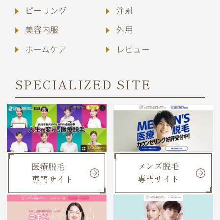
ピーリング
注射
美容内服
外用
ホームケア
レビュー
SPECIALIZED SITE
メンズ脱毛
医療脱毛
専門サイト
専門サイト