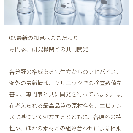
02.最新の知見へのこだわり
専門家、研究機関との共同開発
各分野の権威ある先生方からのアドバイス、
海外の最新情報、クリニックでの検査数値を
基に、専門家と共に開発を行っています。 現
在考えられる最高品質の原材料を、エビデン
スに基づいて処方するとともに、各原料の特
性や、ほかの素材との組み合わせによる相乗