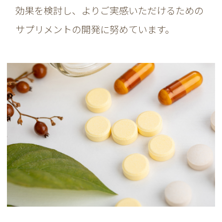
効果を検討し、よりご実感いただけるための
サプリメントの開発に努めています。