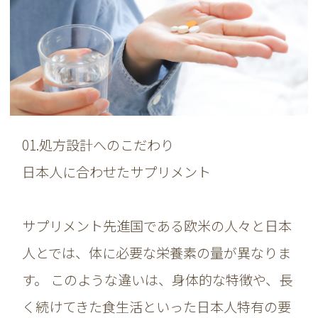
01.処方設計へのこだわり
日本人に合わせたサプリメント
サプリメント先進国である欧米の人々と日本
人とでは、体に必要な栄養素の量が異なりま
す。 このような違いは、身体的な特徴や、長
く続けてきた食生活といった日本人特有の要