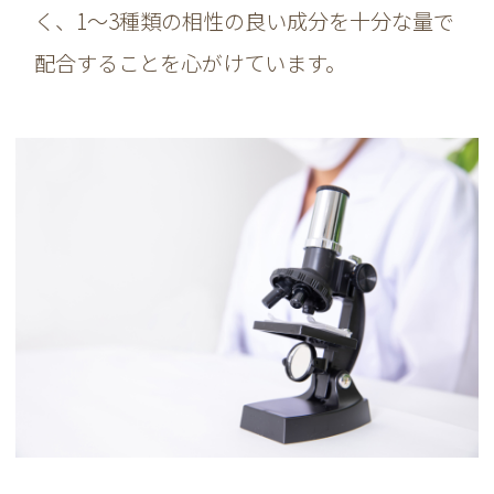
く、1～3種類の相性の良い成分を十分な量で
配合することを心がけています。