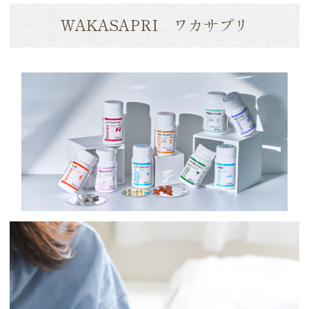
WAKASAPRI ワカサプリ