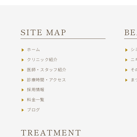
SITE MAP
B
ホーム
シ
クリニック紹介
ニ
医師・スタッフ紹介
そ
診療時間・アクセス
ま
採用情報
料金一覧
ブログ
TREATMENT