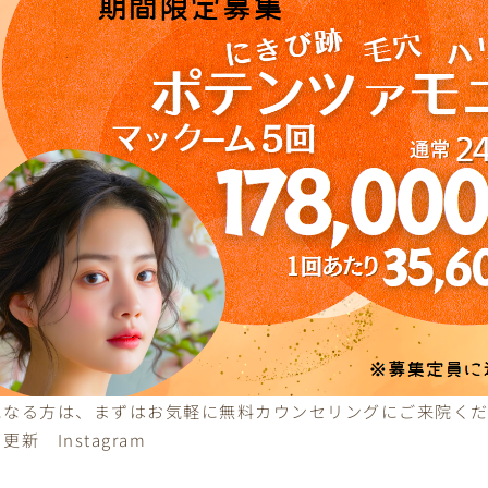
になる方は、まずはお気軽に無料カウンセリングにご来院く
日更新
Instagram