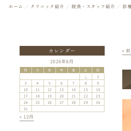
ホーム
クリニック紹介
院長・スタッフ紹介
診
« 
カレンダー
2026年8月
月
火
水
木
金
土
日
1
2
3
4
5
6
7
8
9
10
11
12
13
14
15
16
17
18
19
20
21
22
23
24
25
26
27
28
29
30
31
« 12月