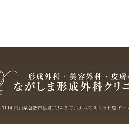
1-0114 岡山県倉敷市松島1154-2
マルナカマスカット店 ドー