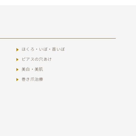
ほくろ・いぼ・首いぼ
ピアスの穴あけ
美白・美肌
巻き爪治療