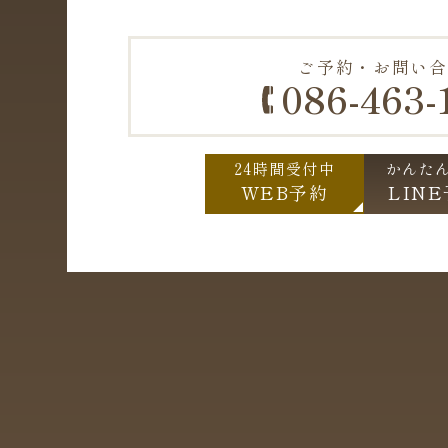
ご予約・お問い合
086-463-
24時間受付中
かんた
WEB予約
LIN